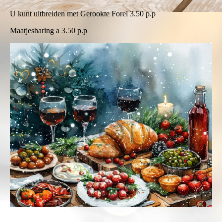
U kunt uitbreiden met Gerookte Forel 3.50 p.p
Maatjesharing a 3.50 p.p