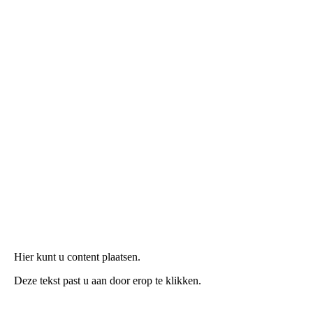
Hier kunt u content plaatsen.
Deze tekst past u aan door erop te klikken.