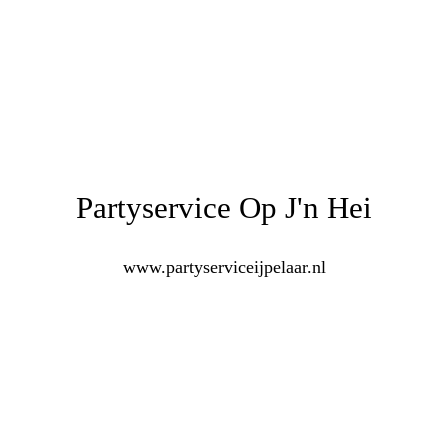
Partyservice Op J'n Hei
www.partyserviceijpelaar.nl