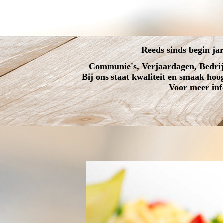
Reeds sinds begin ja
Communie's, Verjaardagen, Bedrijfs
Bij ons staat kwaliteit en smaak hoog
Voor meer inf